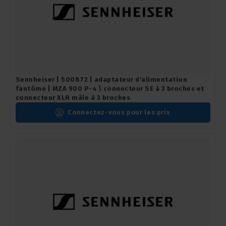
Sennheiser | 500872 | adaptateur d'alimentation
fantôme | MZA 900 P-4 | connecteur SE à 3 broches et
connecteur XLR mâle à 3 broches
Connectez-vous pour les prix