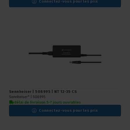
Connectez-vous pour les prix
Sennheiser | 508995 | NT 12-35 CS
Sennheiser* |
508995
délai de livraison 5-7 jours ouvrables
Connectez-vous pour les prix