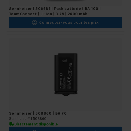
Sennheiser | 506681 | Pack batterie | BA 100 |
TeamConnect | Li-Ion | 3.7V | 2600 mAh
Connectez-vous pour les prix
Sennheiser | 508860 | BA 70
Sennheiser* |
508860
Directement disponible