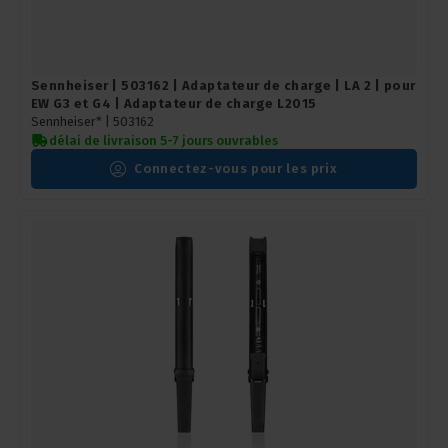
Sennheiser | 503162 | Adaptateur de charge | LA 2 | pour
EW G3 et G4 | Adaptateur de charge L2015
Sennheiser* |
503162
délai de livraison 5-7 jours ouvrables
Connectez-vous pour les prix