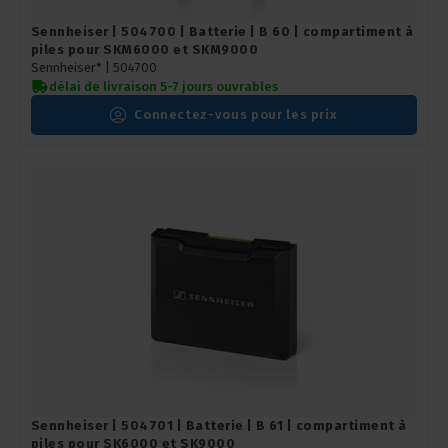
Sennheiser | 504700 | Batterie | B 60 | compartiment à
piles pour SKM6000 et SKM9000
Sennheiser* |
504700
délai de livraison 5-7 jours ouvrables
Connectez-vous pour les prix
Sennheiser | 504701 | Batterie | B 61 | compartiment à
piles pour SK6000 et SK9000