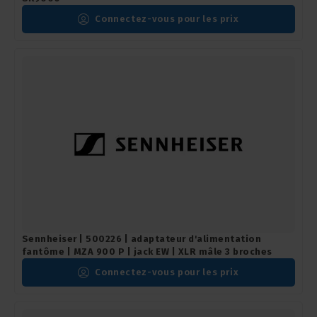
Connectez-vous pour les prix
Sennheiser | 500226 | adaptateur d'alimentation
fantôme | MZA 900 P | jack EW | XLR mâle 3 broches
Connectez-vous pour les prix