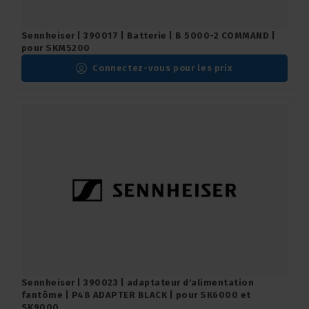
Sennheiser | 390017 | Batterie | B 5000-2 COMMAND |
pour SKM5200
Connectez-vous pour les prix
Sennheiser | 390023 | adaptateur d'alimentation
fantôme | P48 ADAPTER BLACK | pour SK6000 et
SK9000