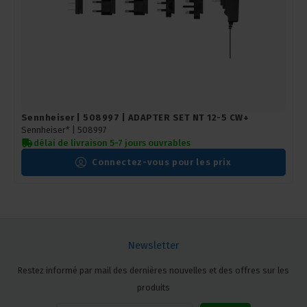
Sennheiser | 508997 | ADAPTER SET NT 12-5 CW+
Sennheiser* |
508997
délai de livraison 5-7 jours ouvrables
Connectez-vous pour les prix
Newsletter
Restez informé par mail des dernières nouvelles et des offres sur les
produits