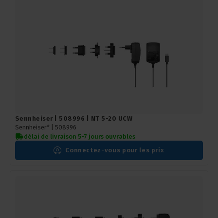
Sennheiser | 508996 | NT 5-20 UCW
Sennheiser* |
508996
délai de livraison 5-7 jours ouvrables
Connectez-vous pour les prix