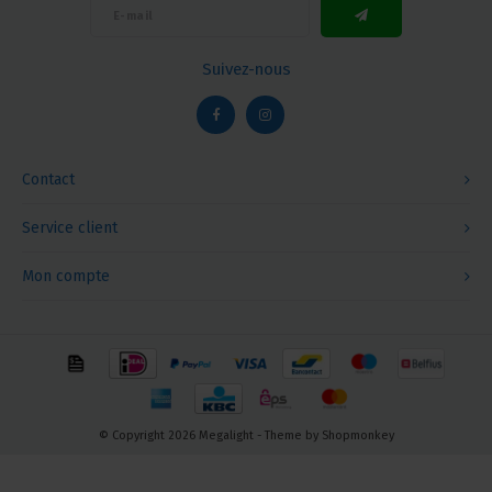
Suivez-nous
Contact
Service client
Mon compte
© Copyright 2026 Megalight - Theme by
Shopmonkey