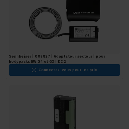
Sennheiser | 009827 | Adaptateur secteur | pour
bodypacks EW G4 et G3 | DC 2
Connectez-vous pour les prix