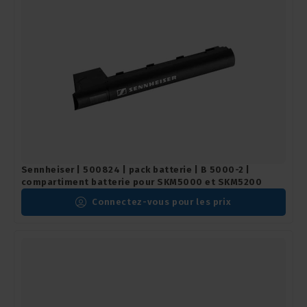
Sennheiser | 500824 | pack batterie | B 5000-2 |
compartiment batterie pour SKM5000 et SKM5200
Connectez-vous pour les prix