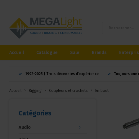
Accueil
Catalogue
Sale
Brands
Enterpri
1992-2025 | Trois décennies d'expérience
Toujours une 
Accueil
Rigging
Coupleurs et crochets
Embout
Catégories
Audio