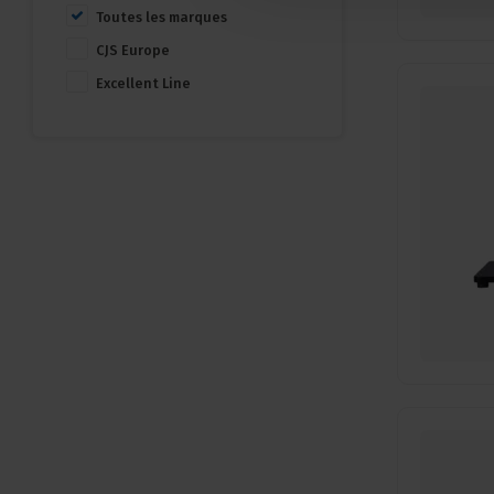
Toutes les marques
CJS Europe
Excellent Line