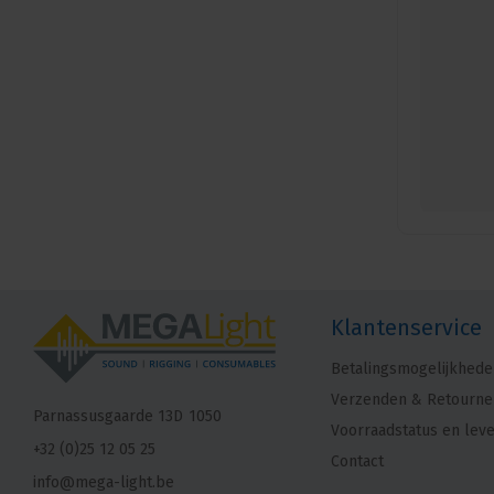
Klantenservice
Betalingsmogelijkhede
Verzenden & Retourne
Parnassusgaarde 13D
1050
Voorraadstatus en leve
+32 (0)25 12 05 25
Contact
info@mega-light.be