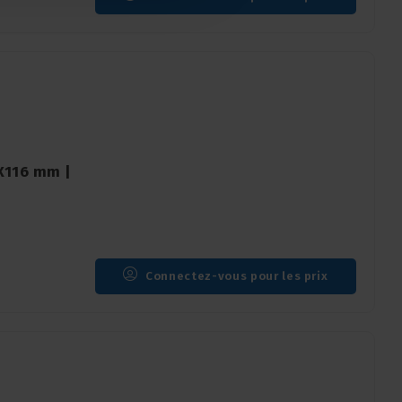
8X116 mm |
Connectez-vous pour les prix