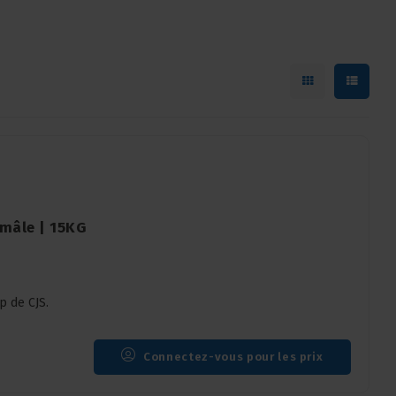
 mâle | 15KG
p de CJS.
Connectez-vous pour les prix