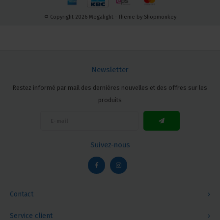
© Copyright 2026 Megalight - Theme by
Shopmonkey
Newsletter
Restez informé par mail des dernières nouvelles et des offres sur les
produits
Suivez-nous
Contact
Service client