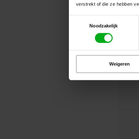
verstrekt of die ze hebben v
Toestemmingsselectie
Noodzakelijk
Weigeren