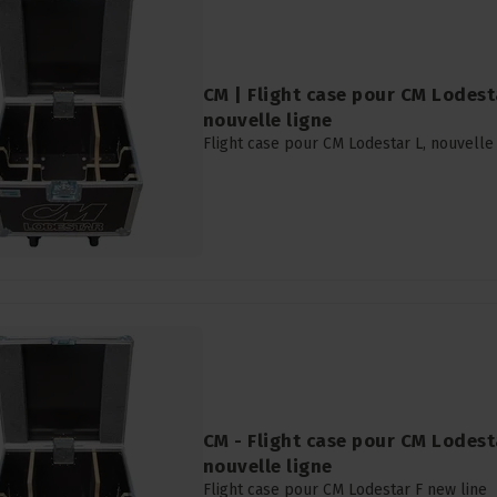
CM | Flight case pour CM Lodest
nouvelle ligne
Flight case pour CM Lodestar L, nouvelle
CM - Flight case pour CM Lodesta
nouvelle ligne
Flight case pour CM Lodestar F new line