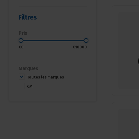
Filtres
Prix
€
0
€
10000
Marques
Toutes les marques
CM