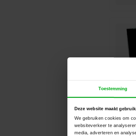
Toestemming
Deze website maakt gebruik
We gebruiken cookies om cont
websiteverkeer te analyseren
media, adverteren en analys